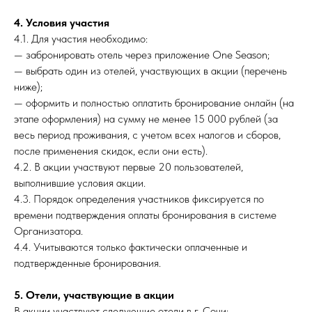
4. Условия участия
4.1. Для участия необходимо:
— забронировать отель через приложение One Season;
— выбрать один из отелей, участвующих в акции (перечень
ниже);
— оформить и полностью оплатить бронирование онлайн (на
этапе оформления) на сумму не менее 15 000 рублей (за
весь период проживания, с учетом всех налогов и сборов,
после применения скидок, если они есть).
4.2. В акции участвуют первые 20 пользователей,
выполнившие условия акции.
4.3. Порядок определения участников фиксируется по
времени подтверждения оплаты бронирования в системе
Организатора.
4.4. Учитываются только фактически оплаченные и
подтвержденные бронирования.
5. Отели, участвующие в акции
В акции участвуют следующие отели в г. Сочи: