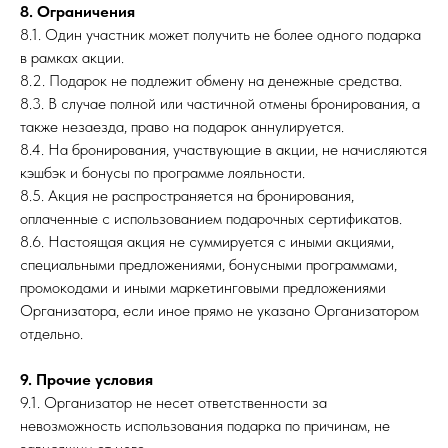
8. Ограничения
8.1. Один участник может получить не более одного подарка
в рамках акции.
8.2. Подарок не подлежит обмену на денежные средства.
8.3. В случае полной или частичной отмены бронирования, а
также незаезда, право на подарок аннулируется.
8.4. На бронирования, участвующие в акции, не начисляются
кэшбэк и бонусы по программе лояльности.
8.5. Акция не распространяется на бронирования,
оплаченные с использованием подарочных сертификатов.
8.6. Настоящая акция не суммируется с иными акциями,
специальными предложениями, бонусными программами,
промокодами и иными маркетинговыми предложениями
Организатора, если иное прямо не указано Организатором
отдельно.
9. Прочие условия
9.1. Организатор не несет ответственности за
невозможность использования подарка по причинам, не