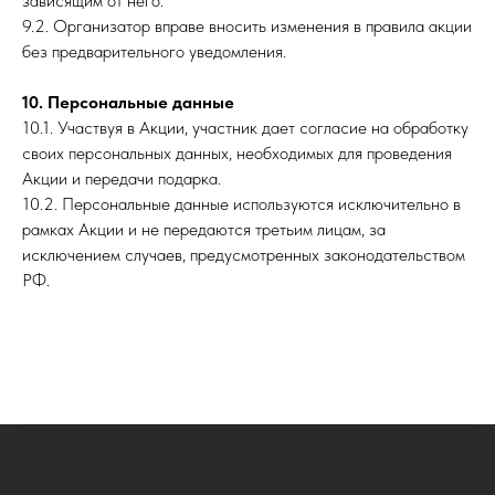
зависящим от него.
9.2. Организатор вправе вносить изменения в правила акции
без предварительного уведомления.
10. Персональные данные
10.1. Участвуя в Акции, участник дает согласие на обработку
своих персональных данных, необходимых для проведения
Акции и передачи подарка.
10.2. Персональные данные используются исключительно в
рамках Акции и не передаются третьим лицам, за
исключением случаев, предусмотренных законодательством
РФ.