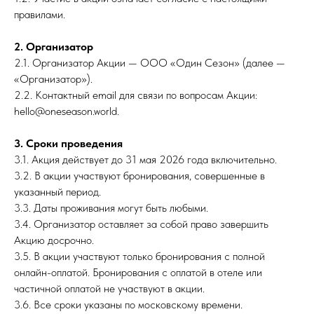
правилами.
2. Организатор
2.1. Организатор Акции — ООО «Один Сезон» (далее —
«Организатор»).
2.2. Контактный email для связи по вопросам Акции:
hello@oneseason.world.
3. Сроки проведения
3.1. Акция действует до 31 мая 2026 года включительно.
3.2. В акции участвуют бронирования, совершенные в
указанный период.
3.3. Даты проживания могут быть любыми.
3.4. Организатор оставляет за собой право завершить
Акцию досрочно.
3.5. В акции участвуют только бронирования с полной
онлайн-оплатой. Бронирования с оплатой в отеле или
частичной оплатой не участвуют в акции.
3.6. Все сроки указаны по московскому времени.