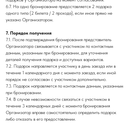
6.7. На одно бронирование предоставляется 2 подарка
одного типа (2 билета / 2 прохода), если иное прямо не
указано Организатором.
7. Порядок получения
7.1. После подтверждения бронирования представитель
Организатора связывается с участником по контактным
данным, указанным при бронировании, для уточнения
деталей получения подарка и доступных вариантов.
7.2. Подарок направляется участнику в день заезда или в
течение 1 календарного дня с момента заезда, если иной
порядок не согласован с участником дополнительно.
7.3. Подарок направляется по контактным данным, указанным
при бронировании.
7.4. В случае невозможности связаться с участником в
течение 3 календарных дней с момента бронирования
Организатор вправе самостоятельно определить подарок
либо отказать в его предоставлении.