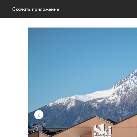
Скачать приложение