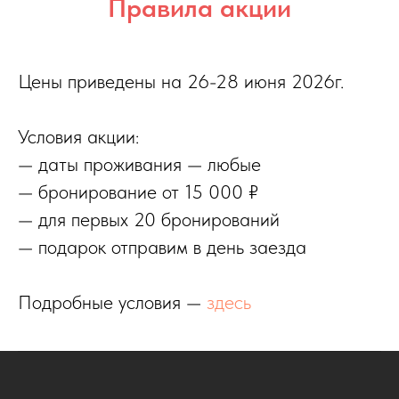
Правила акции
Цены приведены на 26-28 июня 2026г.
Условия акции:
— даты проживания — любые
— бронирование от 15 000 ₽
— для первых 20 бронирований
— подарок отправим в день заезда
Подробные условия —
здесь