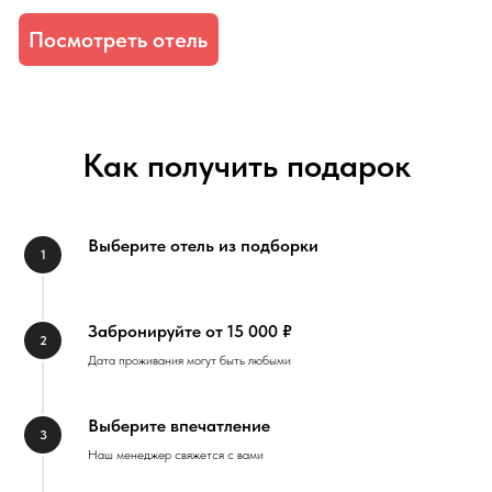
Как получить подарок
Выберите отель из подборки
Забронируйте от 15 000 ₽
Дата проживания могут быть любыми
Выберите впечатление
Наш менеджер свяжется с вами