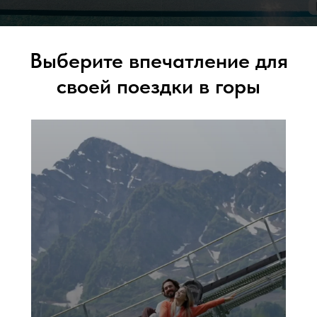
Выберите впечатление для
своей поездки в горы